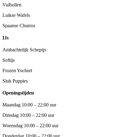
Vulbollen
Luikse Wafels
Spaanse Churros
IJs
Ambachtelijk Schepijs
Softijs
Frozen Yochurt
Sluh Puppies
Openingstijden
Maandag 10:00 – 22:00 uur
Dinsdag 10:00 – 22:00 uur
Woensdag 10:00 – 22:00 uur
Donderdag 10:00 – 22:00 uur