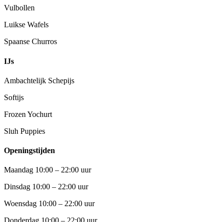
Vulbollen
Luikse Wafels
Spaanse Churros
IJs
Ambachtelijk Schepijs
Softijs
Frozen Yochurt
Sluh Puppies
Openingstijden
Maandag 10:00 – 22:00 uur
Dinsdag 10:00 – 22:00 uur
Woensdag 10:00 – 22:00 uur
Donderdag 10:00 – 22:00 uur